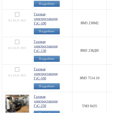
Подробнее
Газовая
электростанция
НА БАЗЕ ЯМЗ
ЯМЗ 238М2
ГэС-100
Подробнее
Газовая
электростанция
НА БАЗЕ ЯМЗ
ЯМЗ 238ДИ
ГэС-130
Подробнее
Газовая
электростанция
НА БАЗЕ ЯМЗ
ЯМЗ 7514.10
ГэС-160
Подробнее
Газовая
электростанция
ГэС-250
ТМЗ 8435