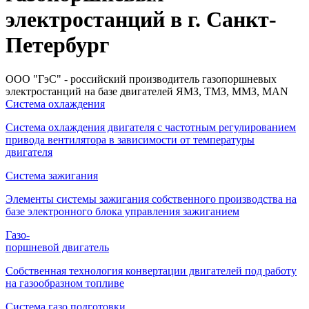
электростанций в г. Санкт-
Петербург
ООО "ГэС" - российский производитель газопоршневых
электростанций на базе двигателей ЯМЗ, ТМЗ, ММЗ, MAN
Система охлаждения
Система охлаждения двигателя с частотным регулированием
привода вентилятора в зависимости от температуры
двигателя
Система зажигания
Элементы системы зажигания собственного производства на
базе электронного блока управления зажиганием
Газо-
поршневой двигатель
Собственная технология конвертации двигателей под работу
на газообразном топливе
Система газо подготовки