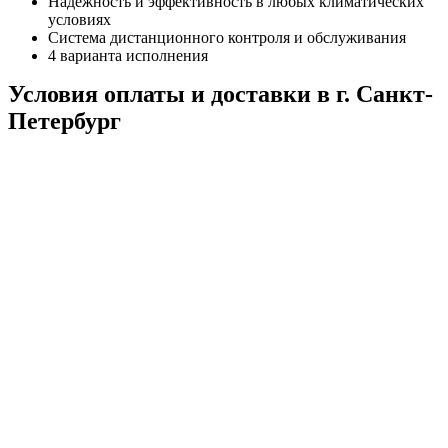
Надежность и эффективность в любых климатических
условиях
Система дистанционного контроля и обслуживания
4 варианта исполнения
Условия оплаты и доставки в г. Санкт-
Петербург