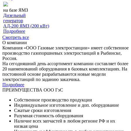
на базе ЯМЗ
Дизельный
генератор
АД-200 ЯМЗ (200 кВт)
Подробнее
Смотреть все
О компании
Компания «ООО Газовые электростанции» имеет собственное
производство газопоршневых электростанций в Рыбинске,
Россия.
На сегодняшний день ассортимент компании составляет более
20 наименований оборудования в базовых комплектациях. На
постоянной основе разрабатываются новые модели
электростанций по заданию заказчика.
Подробнее
ПРЕИМУЩЕСТВА ООО ГэС
Собственное производство продукции
Индивидуальное изготовление и доп. оборудование
Сжатые сроки изготовления
Разумная стоимость оборудования
Наличие всех запчастей в любом регионе РФ и их
низкая цена