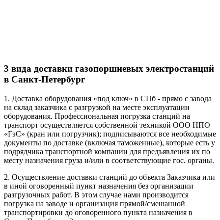
3 вида доставки газопоршневых электростанций
в Санкт-Петербург
1. Доставка оборудования «под ключ» в СПб - прямо с завода
на склад заказчика с разгрузкой на месте эксплуатации
оборудования. Профессиональная погрузка станций на
транспорт осуществляется собственной техникой ООО НПО
«ГэС» (кран или погрузчик); подписываются все необходимые
документы по доставке (включая таможенные), которые есть у
подрядчика транспортной компании для предъявления их по
месту назначения груза и/или в соответствующие гос. органы.
2. Осуществление доставки станций до объекта Заказчика или
в иной оговоренный пункт назначения без организации
разгрузочных работ. В этом случае нами производится
погрузка на заводе и организация прямой/смешанной
транспортировки до оговоренного пункта назначения в