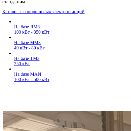
стандартам.
Каталог газопоршневых электростанций
На базе ЯМЗ
100 кВт - 350 кВт
На базе ММЗ
40 кВт - 80 кВт
На базе ТМЗ
250 кВт
На базе MAN
100 кВт - 500 кВт