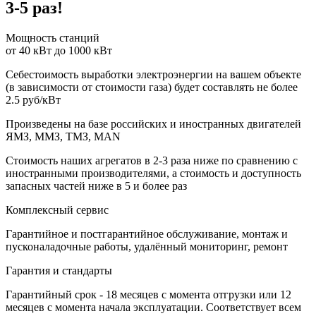
3-5 раз!
Мощность станций
от 40 кВт до 1000 кВт
Себестоимость выработки электроэнергии на вашем объекте
(в зависимости от стоимости газа) будет составлять не более
2.5 руб/кВт
Произведены на базе российских и иностранных двигателей
ЯМЗ, ММЗ, ТМЗ, MAN
Стоимость наших агрегатов в 2-3 раза ниже по сравнению с
иностранными производителями, а стоимость и доступность
запасных частей ниже в 5 и более раз
Комплексный сервис
Гарантийное и постгарантийное обслуживание, монтаж и
пусконаладочные работы, удалённый мониторинг, ремонт
Гарантия и стандарты
Гарантийный срок - 18 месяцев с момента отгрузки или 12
месяцев с момента начала эксплуатации. Соответствует всем