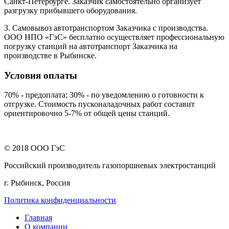
Санкт-Петербурге. Заказчик самостоятельно организует
разгрузку прибывшего оборудования.
3. Самовывоз автотранспортом Заказчика с производства.
ООО НПО «ГэС» бесплатно осуществляет профессиональную
погрузку станций на автотранспорт Заказчика на
производстве в Рыбинске.
Условия оплаты
70% - предоплата; 30% - по уведомлению о готовности к
отгрузке. Стоимость пусконаладочных работ составит
ориентировочно 5-7% от общей цены станций.
© 2018 ООО ГэС
Российский производитель газопоршневых электростанций
г. Рыбинск, Россия
Политика конфиденциальности
Главная
О компании