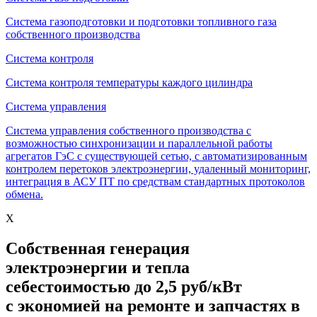
Система газоподготовки и подготовки топливного газа
собственного производства
Система контроля
Система контроля температуры каждого цилиндра
Система управления
Система управления собственного производства с
возможностью синхронизации и параллельной работы
агрегатов ГэС с существующей сетью, с автоматизированным
контролем перетоков электроэнергии, удаленный мониторинг,
интеграция в АСУ ПТ по средствам стандартных протоколов
обмена.
X
Собственная генерация
электроэнергии и тепла
себестоимостью до 2,5 руб/кВт
с экономией на ремонте и запчастях в