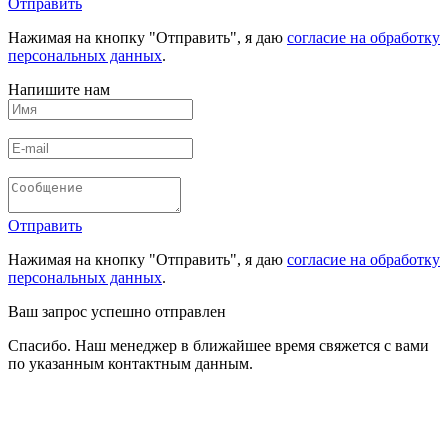
Отправить
Нажимая на кнопку "Отправить", я даю
согласие на обработку
персональных данных
.
Напишите нам
Отправить
Нажимая на кнопку "Отправить", я даю
согласие на обработку
персональных данных
.
Ваш запрос успешно отправлен
Спасибо. Наш менеджер в ближайшее время свяжется с вами
по указанным контактным данным.