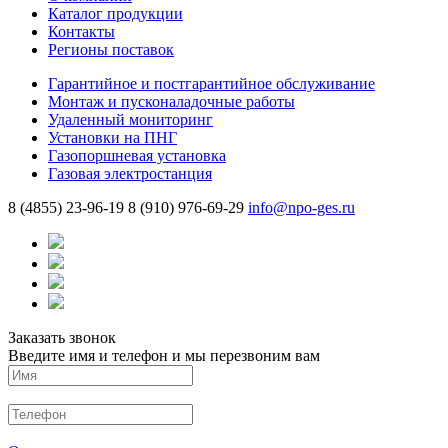
Каталог продукции
Контакты
Регионы поставок
Гарантийное и постгарантийное обслуживание
Монтаж и пусконаладочные работы
Удаленный мониторинг
Установки на ПНГ
Газопоршневая установка
Газовая электростанция
8 (4855) 23-96-19
8 (910) 976-69-29
info@npo-ges.ru
Заказать звонок
Введите имя и телефон и мы перезвоним вам