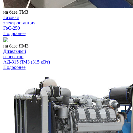
на базе ТМЗ
Газовая
электростанция
ГэС-250
Подробнее
на базе ЯМЗ
Дизельный
генератор
АД-315 ЯМЗ (315 кВт)
Подробнее