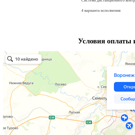
Система дистанционного контр
4 варианта исполнения
Условия оплаты и