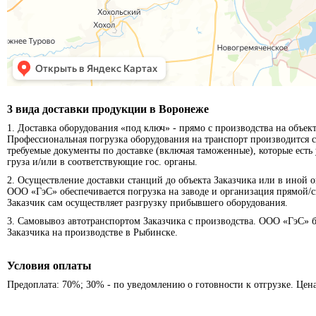
3 вида доставки продукции в Воронеже
1. Доставка оборудования «под ключ» - прямо с производства на объек
Профессиональная погрузка оборудования на транспорт производится 
требуемые документы по доставке (включая таможенные), которые есть
груза и/или в соответствующие гос. органы.
2. Осуществление доставки станций до объекта Заказчика или в иной о
ООО «ГэС» обеспечивается погрузка на заводе и организация прямой/
Заказчик сам осуществляет разгрузку прибывшего оборудования.
3. Самовывоз автотранспортом Заказчика с производства. ООО «ГэС» 
Заказчика на производстве в Рыбинске.
Условия оплаты
Предоплата: 70%; 30% - по уведомлению о готовности к отгрузке. Цен